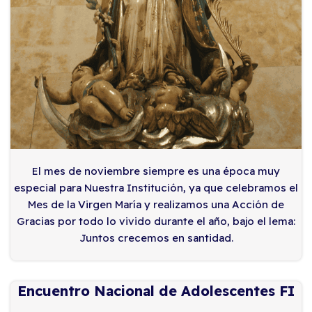
El mes de noviembre siempre es una época muy
especial para Nuestra Institución, ya que celebramos el
Mes de la Virgen María y realizamos una Acción de
Gracias por todo lo vivido durante el año, bajo el lema:
Juntos crecemos en santidad.
Encuentro Nacional de Adolescentes FI