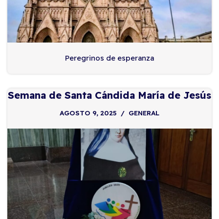
Peregrinos de esperanza
Semana de Santa Cándida María de Jesús
AGOSTO 9, 2025
GENERAL