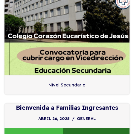
Nivel Secundario
Bienvenida a Familias Ingresantes
ABRIL 26, 2025
GENERAL