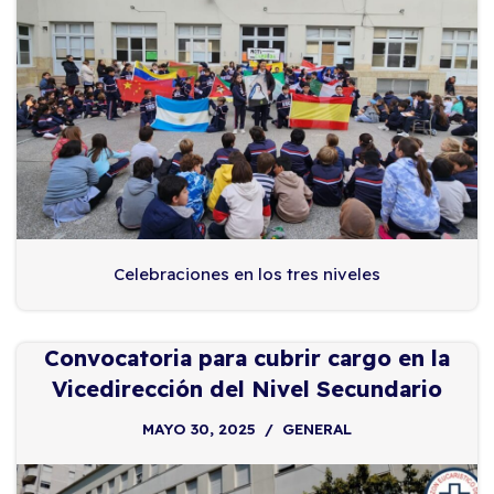
Celebraciones en los tres niveles
Convocatoria para cubrir cargo en la
Vicedirección del Nivel Secundario
MAYO 30, 2025
GENERAL