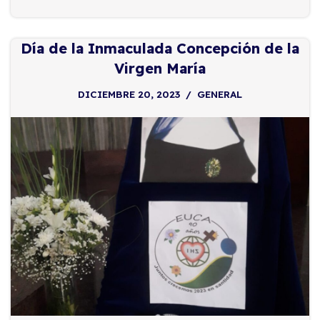
Día de la Inmaculada Concepción de la
Virgen María
DICIEMBRE 20, 2023
GENERAL