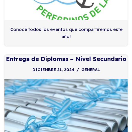
¡Conocé todos los eventos que compartiremos este
año!
Entrega de Diplomas – Nivel Secundario
DICIEMBRE 21, 2024
GENERAL