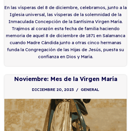
En las vísperas del 8 de diciembre, celebramos, junto a la
Iglesia universal, las vísperas de la solemnidad de la
Inmaculada Concepción de la Santísima Virgen María.
Trajimos al corazón esta fecha de familia haciendo
memoria de aquel 8 de diciembre de 1871 en Salamanca
cuando Madre Cándida junto a otras cinco hermanas
funda la Congregación de las Hijas de Jesús, puesta su
confianza en Dios y María.
Noviembre: Mes de la Virgen María
DICIEMBRE 20, 2023
GENERAL