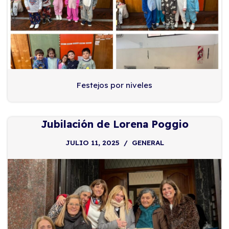
Festejos por niveles
Jubilación de Lorena Poggio
JULIO 11, 2025
GENERAL