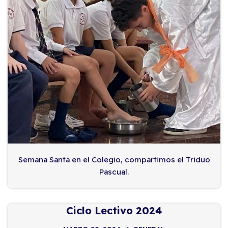
Semana Santa en el Colegio, compartimos el Triduo
Pascual.
Ciclo Lectivo 2024