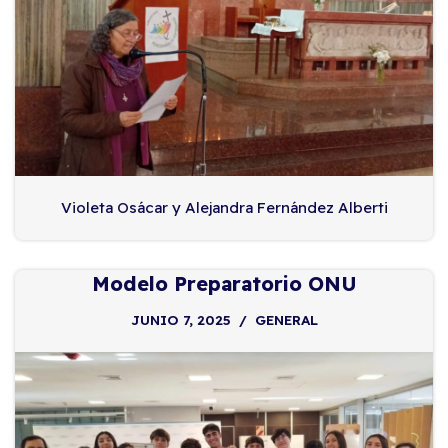
Violeta Osácar y Alejandra Fernández Alberti
Modelo Preparatorio ONU
JUNIO 7, 2025
GENERAL