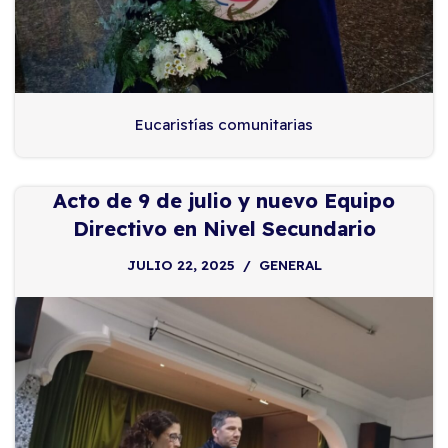
Eucaristías comunitarias
Acto de 9 de julio y nuevo Equipo
Directivo en Nivel Secundario
JULIO 22, 2025
GENERAL