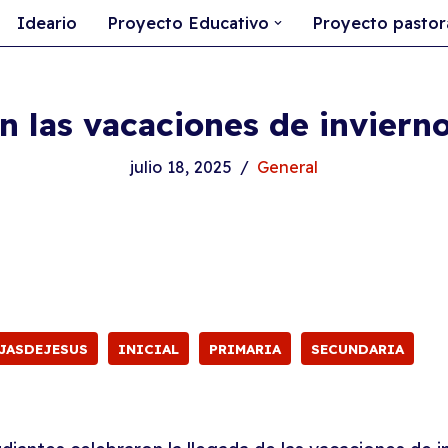
Ideario
Proyecto Educativo
Proyecto pastor
n las vacaciones de inviern
julio 18, 2025
General
JASDEJESUS
INICIAL
PRIMARIA
SECUNDARIA