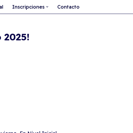
al
Inscripciones
Contacto
o 2025!