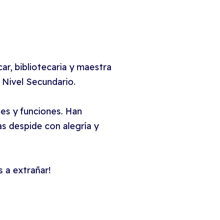
ar, bibliotecaria y maestra
 Nivel Secundario.
es y funciones. Han
s despide con alegría y
 a extrañar!