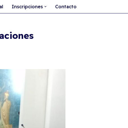
al
Inscripciones
Contacto
laciones