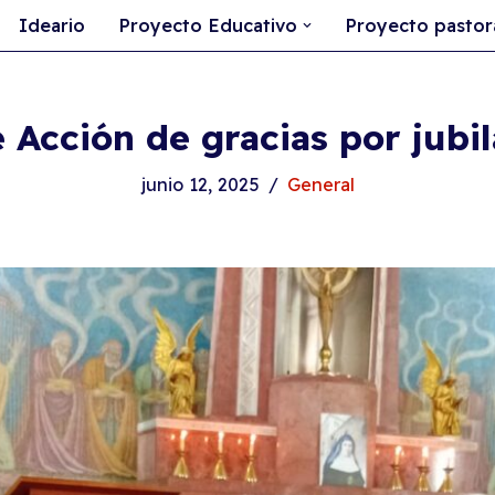
Ideario
Proyecto Educativo
Proyecto pastor
 Acción de gracias por jubi
junio 12, 2025
General