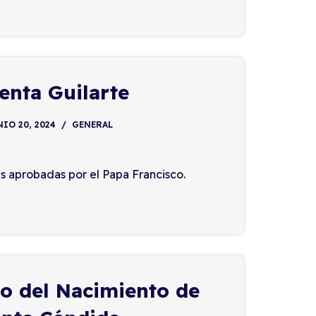
enta Guilarte
IO 20, 2024
GENERAL
s aprobadas por el Papa Francisco.
io del Nacimiento de