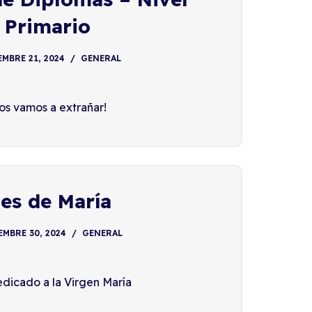
Primario
MBRE 21, 2024
GENERAL
os vamos a extrañar!
es de María
MBRE 30, 2024
GENERAL
dicado a la Virgen María