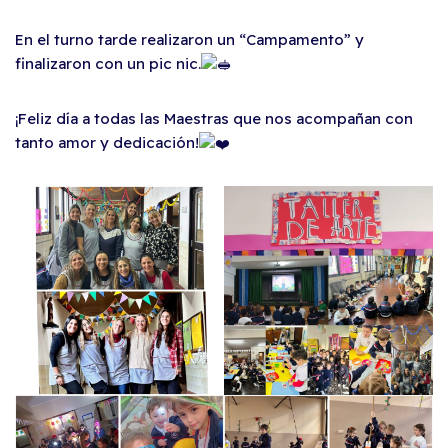
En el turno tarde realizaron un “Campamento” y
finalizaron con un pic nic.
¡Feliz día a todas las Maestras que nos acompañan con
tanto amor y dedicación!