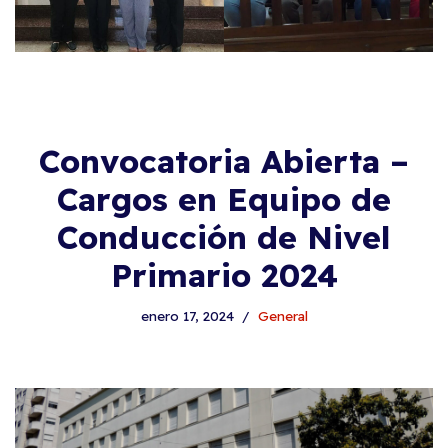
Convocatoria Abierta –
Cargos en Equipo de
Conducción de Nivel
Primario 2024
enero 17, 2024
General