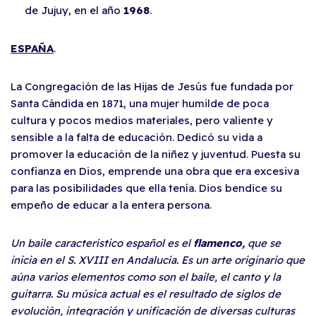
de Jujuy, en el año
1968
.
ESPAÑA
.
La Congregación de las Hijas de Jesús fue fundada por
Santa Cándida en 1871, una mujer humilde de poca
cultura y pocos medios materiales, pero valiente y
sensible a la falta de educación. Dedicó su vida a
promover la educación de la niñez y juventud. Puesta su
confianza en Dios, emprende una obra que era excesiva
para las posibilidades que ella tenía. Dios bendice su
empeño de educar a la entera persona.
Un baile característico español es el
flamenco,
que se
inicia en el S. XVIII en Andalucía. Es un arte originario que
aúna varios elementos como son el baile, el canto y la
guitarra. Su música actual es el resultado de siglos de
evolución, integración y unificación de diversas culturas