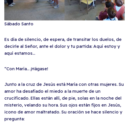
Sábado Santo
Es día de silencio, de espera, de transitar los duelos, de
decirle al Señor, ante el dolor y tu partida: Aquí estoy y
aquí estamos…
“Con María… ¡Hágase!
Junto a la cruz de Jesús está María con otras mujeres. Su
amor ha desafiado el miedo a la muerte de un
crucificado. Ellas están allí, de pie, solas en la noche del
misterio, velando su hora. Sus ojos están fijos en Jesús,
icono de amor maltratado. Su oración se hace silencio y
pregunta: