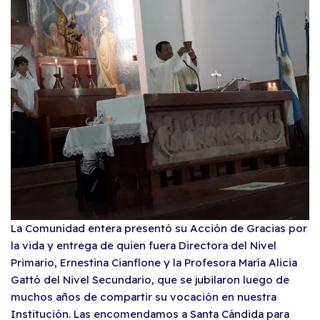
La Comunidad entera presentó su Acción de Gracias por
la vida y entrega de quien fuera Directora del Nivel
Primario, Ernestina Cianflone y la Profesora María Alicia
Gattó del Nivel Secundario, que se jubilaron luego de
muchos años de compartir su vocación en nuestra
Institución. Las encomendamos a Santa Cándida para