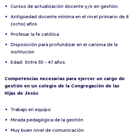
Cursos de actualización docente y/o en gestión.
Antigüedad docente mínima en el nivel primario de 8
(ocho) años
Profesar la fe católica
Disposición para profundizar en el carisma de la
institución
Edad: Entre 35 – 47 años.
Competencias necesarias para ejercer un cargo de
gestión en un colegio de la Congregación de las
Hijas de Jesús
Trabajo en equipo
Mirada pedagógica de la gestión
Muy buen nivel de comunicación