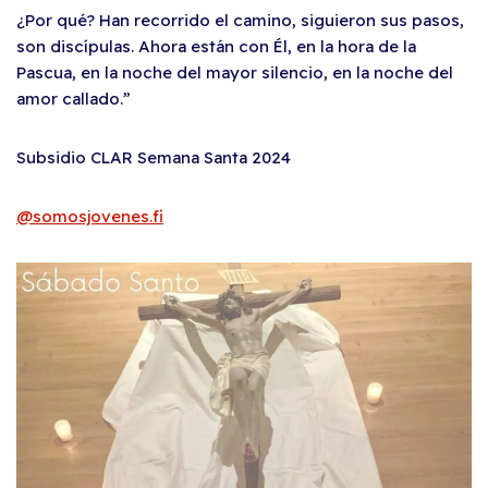
¿Por
qué? Han recorrido el camino, siguieron sus pasos,
son discípulas. Ahora están con Él, en la hora de la
Pascua, en la noche del mayor silencio, en la noche del
amor callado.”
Subsidio CLAR Semana Santa 2024
@somosjovenes.fi