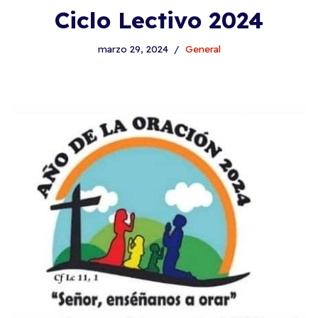
Ciclo Lectivo 2024
marzo 29, 2024
General