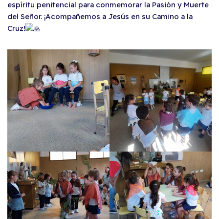
espíritu penitencial para conmemorar la Pasión y Muerte
del Señor. ¡Acompañemos a Jesús en su Camino a la
Cruz!