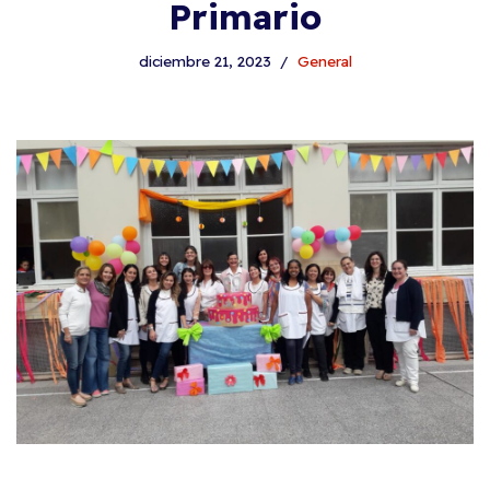
Primario
diciembre 21, 2023
General