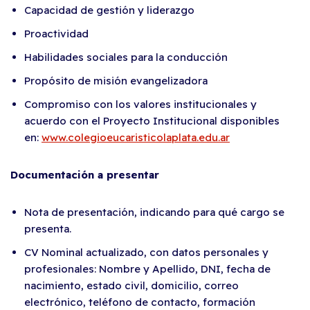
Capacidad de gestión y liderazgo
Proactividad
Habilidades sociales para la conducción
Propósito de misión evangelizadora
Compromiso con los valores institucionales y
acuerdo con el Proyecto Institucional disponibles
en:
www.colegioeucaristicolaplata.edu.ar
Documentación a presentar
Nota de presentación, indicando para qué cargo se
presenta.
CV Nominal actualizado, con datos personales y
profesionales: Nombre y Apellido, DNI, fecha de
nacimiento, estado civil, domicilio, correo
electrónico, teléfono de contacto, formación