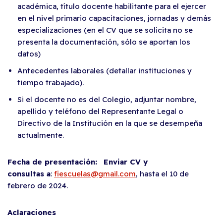
académica, título docente habilitante para el ejercer
en el nivel primario capacitaciones, jornadas y demás
especializaciones (en el CV que se solicita no se
presenta la documentación, sólo se aportan los
datos)
Antecedentes laborales (detallar instituciones y
tiempo trabajado).
Si el docente no es del Colegio, adjuntar nombre,
apellido y teléfono del Representante Legal o
Directivo de la Institución en la que se desempeña
actualmente.
Fecha de presentación:
Enviar CV y
consultas a
:
fiescuelas@gmail.com
, hasta el 10 de
febrero de 2024.
Aclaraciones