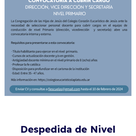
Despedida de Nivel