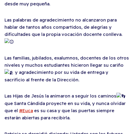
desde muy pequeña.
Las palabras de agradecimiento no alcanzaron para
hablar de tantos años compartidos, de alegrías y
dificultades que la propia vocación docente conlleva.
Las familias, jubilados, exalumnos, docentes de los otros
niveles y muchos estudiantes hicieron llegar su cariño
y agradecimiento por su vida de entrega y
sacrificio al frente de la Dirección.
Las Hijas de Jesús la animaron a seguir los caminos
que Santa Cándida proyecte en su vida, y nunca olvidar
que el
#Euca
es su casa y que las puertas siempre
estarán abiertas para recibirla.
Patricia se despidió diciendo: Ustedes son los futuros