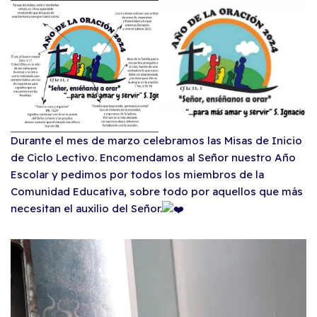
Durante el mes de marzo celebramos las Misas de Inicio
de Ciclo Lectivo. Encomendamos al Señor nuestro Año
Escolar y pedimos por todos los miembros de la
Comunidad Educativa, sobre todo por aquellos que más
necesitan el auxilio del Señor.