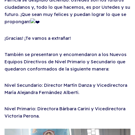
ciudadanos y, todo lo que hacemos, es por Ustedes y su
futuro. ¡Que sean muy felices y puedan lograr lo que se
propongan!
¡Gracias! ¡Te vamos a extrañar!
También se presentaron y encomendaron a los Nuevos
Equipos Directivos de Nivel Primario y Secundario que
quedaron conformados de la siguiente manera:
Nivel Secundario: Director Martín Danza y Vicedirectora
María Alejandra Fernández Alberti.
Nivel Primario: Directora Bárbara Carini y Vicedirectora
Victoria Perona.