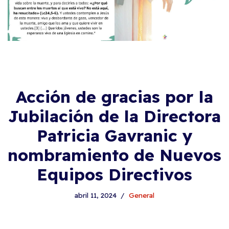
Acción de gracias por la
Jubilación de la Directora
Patricia Gavranic y
nombramiento de Nuevos
Equipos Directivos
abril 11, 2024
General