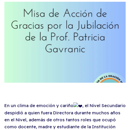
En un clima de emoción y cariño
, el Nivel Secundario
despidió a quien fuera Directora durante muchos años
en el Nivel, además de otros tantos roles que ocupó
como docente, madre y estudiante de la Institución