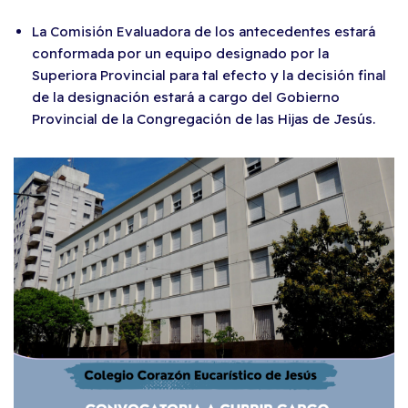
La Comisión Evaluadora de los antecedentes estará
conformada por un equipo designado por la
Superiora Provincial para tal efecto y la decisión final
de la designación estará a cargo del Gobierno
Provincial de la Congregación de las Hijas de Jesús.