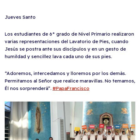
Jueves Santo
Los estudiantes de 6° grado de Nivel Primario realizaron
varias representaciones del Lavatorio de Pies, cuando
Jesús se postra ante sus discípulos y en un gesto de
humildad y sencillez lava cada uno de sus pies.
“Adoremos, intercedamos y lloremos por los demás.
Permitamos al Señor que realice maravillas. No temamos,
Él nos sorprenderá”.
#PapaFrancisco