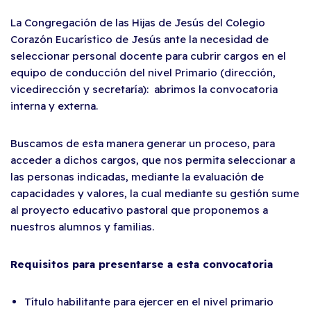
La Congregación de las Hijas de Jesús del Colegio
Corazón Eucarístico de Jesús ante la necesidad de
seleccionar personal docente para cubrir cargos en el
equipo de conducción del nivel Primario (dirección,
vicedirección y secretaría): abrimos la convocatoria
interna y externa.
Buscamos de esta manera generar un proceso, para
acceder a dichos cargos, que nos permita seleccionar a
las personas indicadas, mediante la evaluación de
capacidades y valores, la cual mediante su gestión sume
al proyecto educativo pastoral que proponemos a
nuestros alumnos y familias.
Requisitos para presentarse a esta convocatoria
Título habilitante para ejercer en el nivel primario