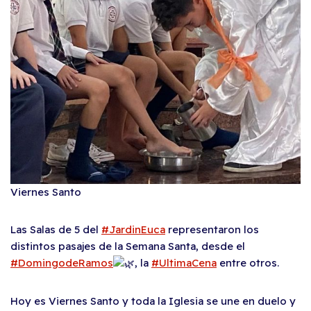
Viernes Santo
Las Salas de 5 del
#JardinEuca
representaron los
distintos pasajes de la Semana Santa, desde el
#DomingodeRamos
, la
#UltimaCena
entre otros.
Hoy es Viernes Santo y toda la Iglesia se une en duelo y