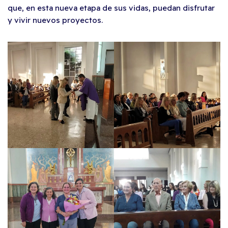
que, en esta nueva etapa de sus vidas, puedan disfrutar
y vivir nuevos proyectos.